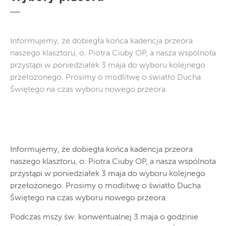
Informujemy, że dobiegła końca kadencja przeora
naszego klasztoru, o. Piotra Ciuby OP, a nasza wspólnota
przystąpi w poniedziałek 3 maja do wyboru kolejnego
przełożonego. Prosimy o modlitwę o światło Ducha
Świętego na czas wyboru nowego przeora.
Informujemy, że dobiegła końca kadencja przeora
naszego klasztoru, o. Piotra Ciuby OP, a nasza wspólnota
przystąpi w poniedziałek 3 maja do wyboru kolejnego
przełożonego. Prosimy o modlitwę o światło Ducha
Świętego na czas wyboru nowego przeora.
Podczas mszy św. konwentualnej 3 maja o godzinie