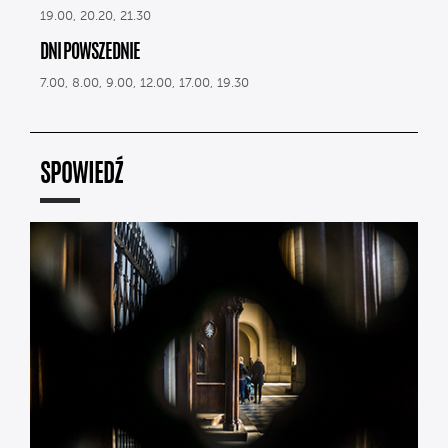
19.00, 20.20, 21.30
DNI POWSZEDNIE
7.00, 8.00, 9.00, 12.00, 17.00, 19.30
SPOWIEDŹ