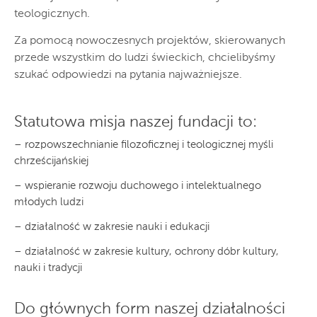
teologicznych.
Za pomocą nowoczesnych projektów, skierowanych
przede wszystkim do ludzi świeckich, chcielibyśmy
szukać odpowiedzi na pytania najważniejsze.
Statutowa misja naszej fundacji to:
– rozpowszechnianie filozoficznej i teologicznej myśli
chrześcijańskiej
– wspieranie rozwoju duchowego i intelektualnego
młodych ludzi
– działalność w zakresie nauki i edukacji
– działalność w zakresie kultury, ochrony dóbr kultury,
nauki i tradycji
Do głównych form naszej działalności