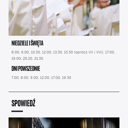
NIEDZIELE I ŚWIĘTA
8.00, 9.00, 10.30, 12.00, 13.30, 15.30 (oprócz VII i VIII), 17.00,
19.00, 20.20, 21.30
DNI POWSZEDNIE
7.00, 8.00, 9.00, 12.00, 17.00, 19.30
SPOWIEDŹ