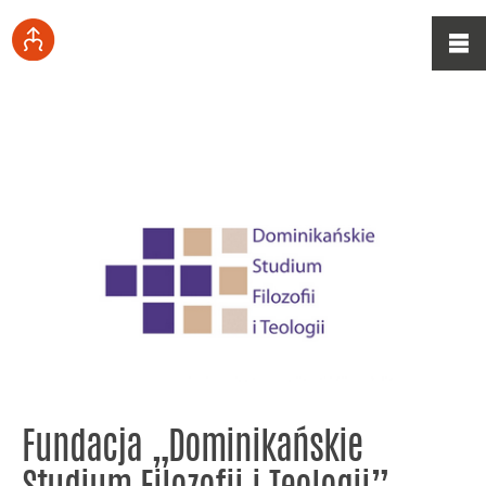
Fundacja „Dominikańskie