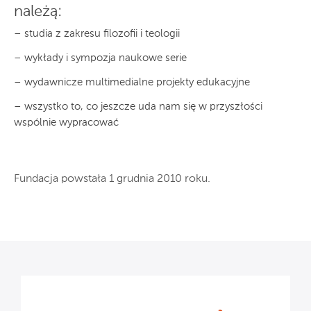
należą:
– studia z zakresu filozofii i teologii
– wykłady i sympozja naukowe serie
– wydawnicze multimedialne projekty edukacyjne
– wszystko to, co jeszcze uda nam się w przyszłości
wspólnie wypracować
Fundacja powstała 1 grudnia 2010 roku.