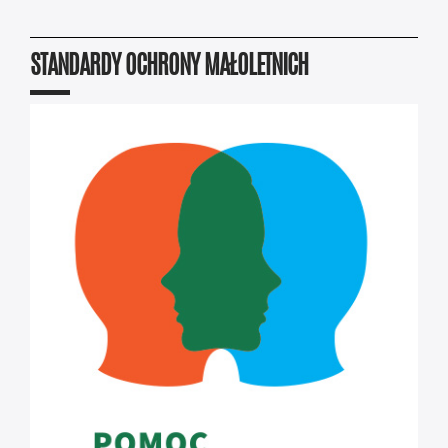
STANDARDY OCHRONY MAŁOLETNICH