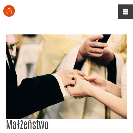
Małżeństwo