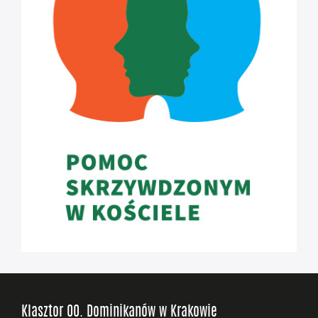
Klasztor OO. Dominikanów w Krakowie