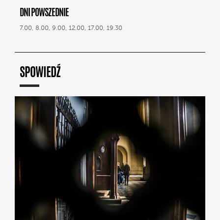
DNI POWSZEDNIE
7.00, 8.00, 9.00, 12.00, 17.00, 19.30
SPOWIEDŹ