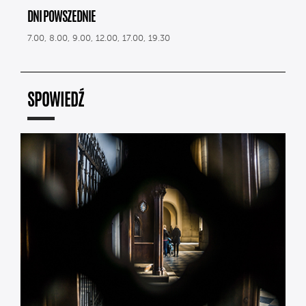
DNI POWSZEDNIE
7.00, 8.00, 9.00, 12.00, 17.00, 19.30
SPOWIEDŹ