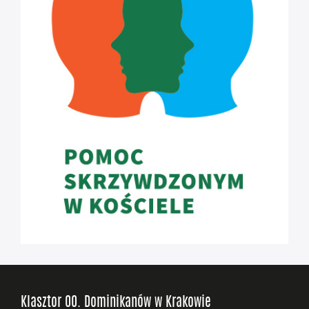
Klasztor OO. Dominikanów w Krakowie