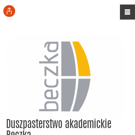
Duszpasterstwo akademickie