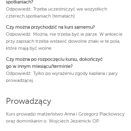
spotkaniach?
Odpowiedź: Trzeba uczestniczyć we wszystkich
czterech spotkaniach (tematach).
Czy można przychodzić na kurs samemu?
Odpowiedź: Można, nie trzeba być w parze. W ankiecie
przy zapisach trzeba wstawić dowolne znaki w te pola,
które mają być wolne.
Czy można po rozpoczęciu kursu, dokończyć
go w innym miesiącu/terminie?
Odpowiedź: Tylko po wyrażeniu zgody kapłana i pary
prowadzącej.
Prowadzący
Kurs prowadzi małżeństwo Anna i Grzegorz Plackowscy
oraz dominikanin o. Wojciech Jezienicki OP.