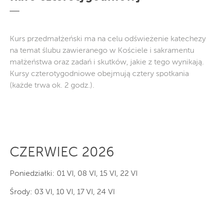
Kurs przedmałżeński ma na celu odświeżenie katechezy
na temat ślubu zawieranego w Kościele i sakramentu
małżeństwa oraz zadań i skutków, jakie z tego wynikają.
Kursy czterotygodniowe obejmują cztery spotkania
(każde trwa ok. 2 godz.).
CZERWIEC 2026
Poniedziałki: 01 VI, 08 VI, 15 VI, 22 VI
Środy: 03 VI, 10 VI, 17 VI, 24 VI