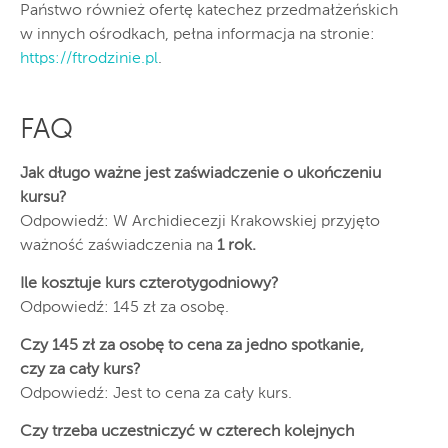
Państwo również ofertę katechez przedmałżeńskich
w innych ośrodkach, pełna informacja na stronie:
https://ftrodzinie.pl
.
FAQ
Jak długo ważne jest zaświadczenie o ukończeniu
kursu?
Odpowiedź: W Archidiecezji Krakowskiej przyjęto
ważność zaświadczenia na
1 rok.
Ile kosztuje kurs czterotygodniowy?
Odpowiedź: 145 zł za osobę.
Czy 145 zł za osobę to cena za jedno spotkanie,
czy za cały kurs?
Odpowiedź: Jest to cena za cały kurs.
Czy trzeba uczestniczyć w czterech kolejnych