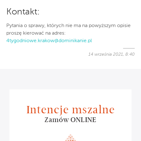
Kontakt:
Pytania o sprawy, których nie ma na powyższym opisie
proszę kierować na adres:
4tygodniowe.krakow@dominikanie.pl
14 września 2021, 8:40