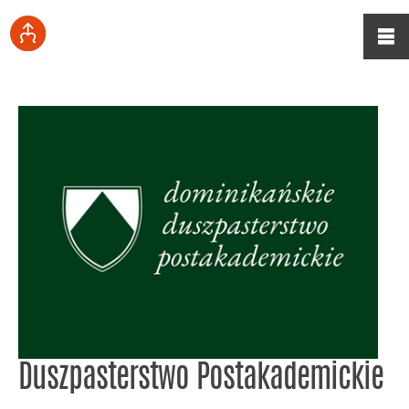
Duszpasterstwo Postakademickie