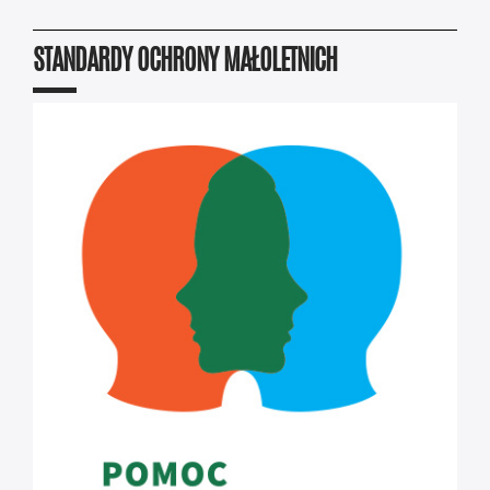
STANDARDY OCHRONY MAŁOLETNICH