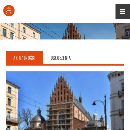
AKTUALNOŚCI
OGŁOSZENIA