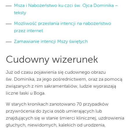
Msza i Nabożeństwo ku czci św. Ojca Dominika –
teksty
Możliwość przesłania intencji na nabożeństwo
przez internet
Zamawianie intencji Mszy świętych
Cudowny wizerunek
Już od czasu pojawienia się cudownego obrazu
św. Dominika, za jego pośrednictwem, oraz za pomocą
związanych z nim sakramentaliów, ludzie wypraszają
liczne łaski u Boga.
W starych kronikach zanotowano 70 przypadków
przywrócenia do życia osób umierających lub
znajdujących się w stanie śmierci klinicznej, uzdrowienia
głuchych, niewidomych, kalekich od urodzenia,