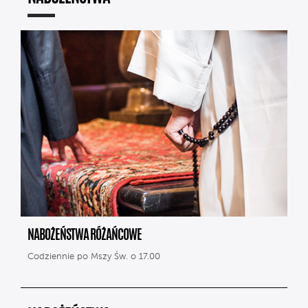
NABOŻEŃSTWA RÓŻAŃCOWE
Codziennie po Mszy Św. o 17.00