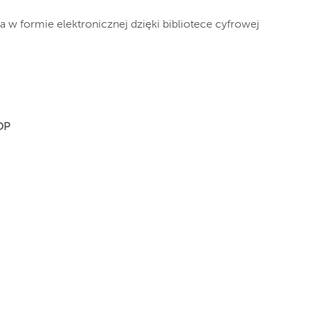
 w formie elektronicznej dzięki bibliotece cyfrowej
 OP