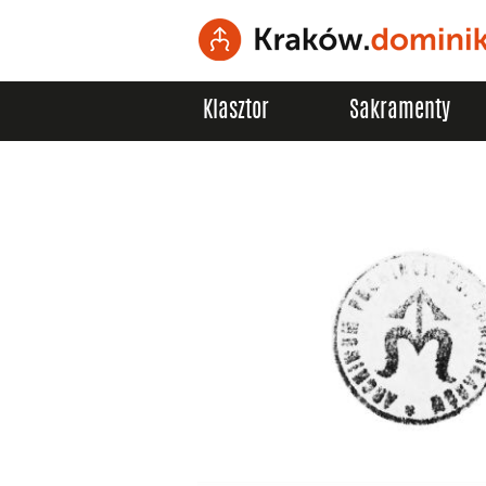
Klasztor
Sakramenty