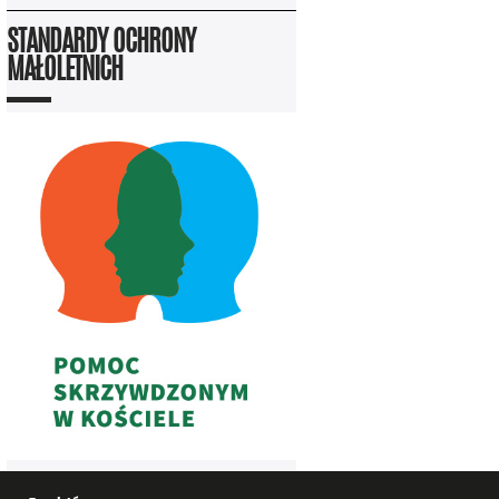
STANDARDY OCHRONY
MAŁOLETNICH