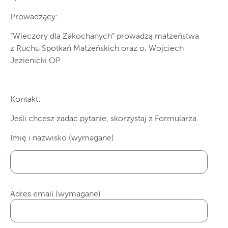
Prowadzący:
“Wieczory dla Zakochanych” prowadzą małżeństwa
z Ruchu Spotkań Małżeńskich oraz o. Wojciech
Jezienicki OP
Kontakt:
Jeśli chcesz zadać pytanie, skorzystaj z Formularza
Imię i nazwisko (wymagane)
Adres email (wymagane)