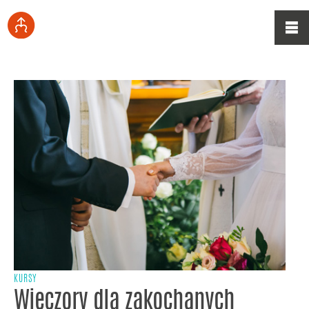
KURSY
Wieczory dla zakochanych