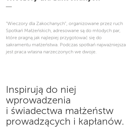
"Wieczory dla Zakochanych", organizowane przez ruch
Spotkań Małżeńskich, adresowane są do młodych par,
które pragną jak najlepiej przygotować się do
sakramentu małżeństwa. Podczas spotkań najważniejsza
jest praca własna narzeczonych we dwoje.
Inspirują do niej
wprowadzenia
i świadectwa małżeństw
prowadzących i kapłanów.