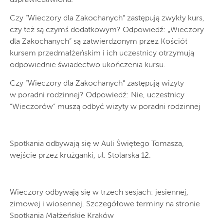
Czy “Wieczory dla Zakochanych” zastępują zwykły kurs,
czy też są czymś dodatkowym? Odpowiedź: „Wieczory
dla Zakochanych” są zatwierdzonym przez Kościół
kursem przedmałżeńskim i ich uczestnicy otrzymują
odpowiednie świadectwo ukończenia kursu.
Czy “Wieczory dla Zakochanych” zastępują wizyty
w poradni rodzinnej? Odpowiedź: Nie, uczestnicy
“Wieczorów” muszą odbyć wizyty w poradni rodzinnej
Spotkania odbywają się w Auli Świętego Tomasza,
wejście przez krużganki, ul. Stolarska 12.
Wieczory odbywają się w trzech sesjach: jesiennej,
zimowej i wiosennej. Szczegółowe terminy na stronie
Spotkania Małżeńskie Kraków