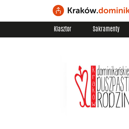
Klasztor
Sakramenty