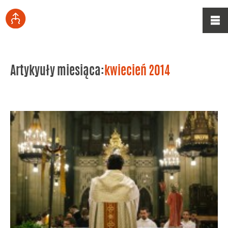
Artykyuły miesiąca:
kwiecień 2014