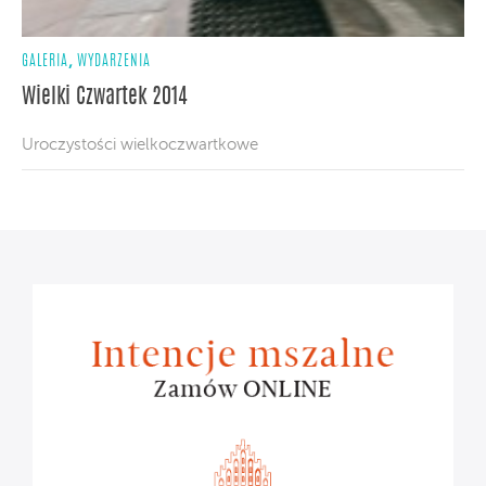
,
GALERIA
WYDARZENIA
Wielki Czwartek 2014
Uroczystości wielkoczwartkowe