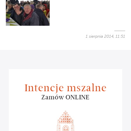
1 sierpnia 2014, 11:51