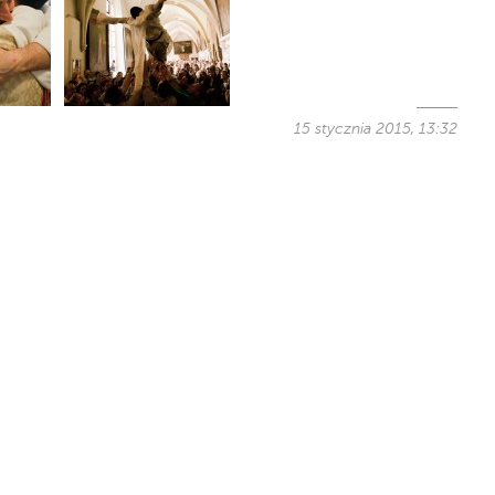
15 stycznia 2015, 13:32