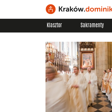
Klasztor
Sakramenty