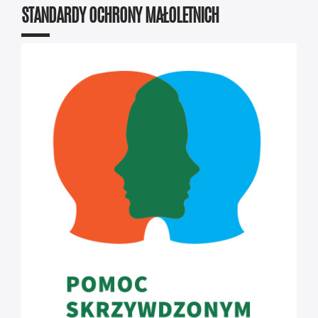
STANDARDY OCHRONY MAŁOLETNICH