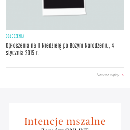
OGŁOSZENIA
Ogłoszenia na II Niedzielę po Bożym Narodzeniu, 4
stycznia 2015 r.
Nowsze wpisy