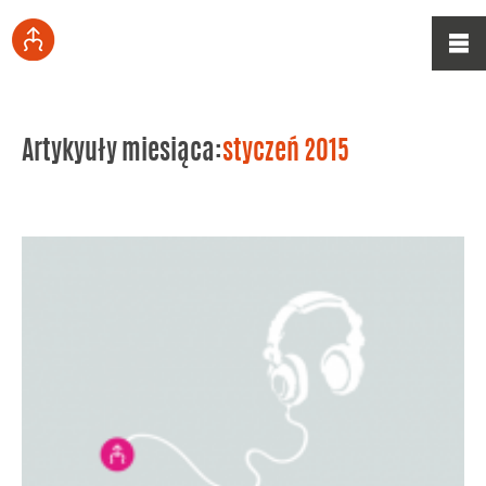
Artykyuły miesiąca:
styczeń 2015