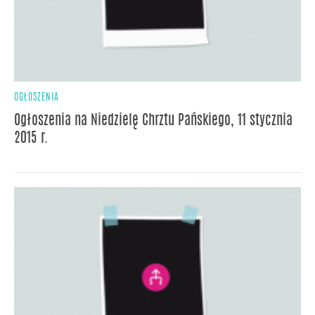
OGŁOSZENIA
Ogłoszenia na Niedzielę Chrztu Pańskiego, 11 stycznia
2015 r.