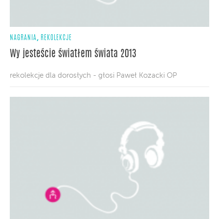
,
NAGRANIA
REKOLEKCJE
Wy jesteście światłem świata 2013
rekolekcje dla dorosłych - głosi Paweł Kozacki OP