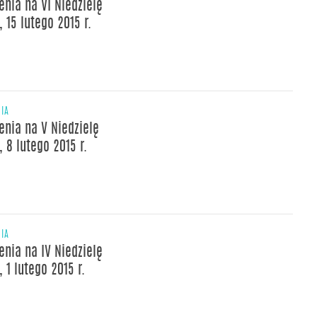
enia na VI Niedzielę
 15 lutego 2015 r.
NIA
enia na V Niedzielę
 8 lutego 2015 r.
NIA
enia na IV Niedzielę
 1 lutego 2015 r.