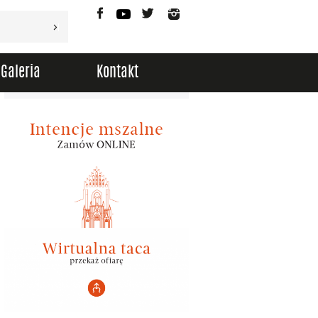
Facebook
YouTube
Twitter
Instagram
Galeria
Kontakt