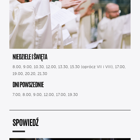
NIEDZIELE I ŚWIĘTA
8.00, 9.00, 10.30, 12.00, 13.30, 15.30 (oprócz VII i VIII), 17.00,
19.00, 20.20, 21.30
DNI POWSZEDNIE
7.00, 8.00, 9.00, 12.00, 17.00, 19.30
SPOWIEDŹ