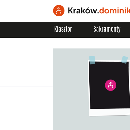
Klasztor
Sakramenty