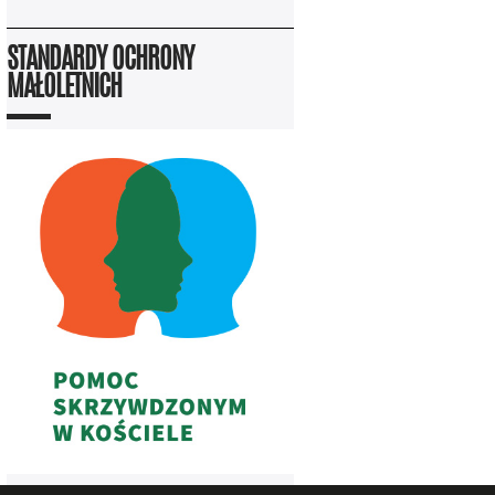
STANDARDY OCHRONY
MAŁOLETNICH