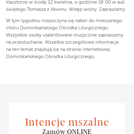
klasztorze w środę 22 kwietnia, o godzinie 18:00 w auli
świętego Tomasza z Akwinu. Wstęp wolny. Zapraszamy.
W tym tygodniu rozpoczyna się nabór do mieszanego
chóru Dominikańskiego Ośrodka Liturgicznego.
Wszystkie osoby utalentowane muzycznie zapraszamy
na przesłuchanie. Wszelkie szczegółowe informacje
na ten temat znajdują się na stronie internetowej
Dominikańskiego Ośrodka Liturgicznego.