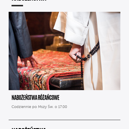
NABOŻEŃSTWA RÓŻAŃCOWE
Codziennie po Mszy Św. o 17.00