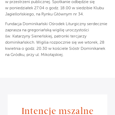
w przestrzeni publicznej. Spotkanie odbędzie się
w poniedziałek 27.04 o godz. 18.00 w siedzibie Klubu
Jagiellońskiego, na Rynku Głównym nr 34.
Fundacja Dominikański Ośrodek Liturgiczny serdecznie
zaprasza na gregoriańską wigilię uroczystości
św. Katarzyny Sieneńskiej, patronki tercjarzy
dominikańskich. Wigilia rozpocznie się we wtorek, 28
kwietnia o godz. 20.30 w kościele Sióstr Dominikanek
na Gródku, przy ul. Mikołajskiej.