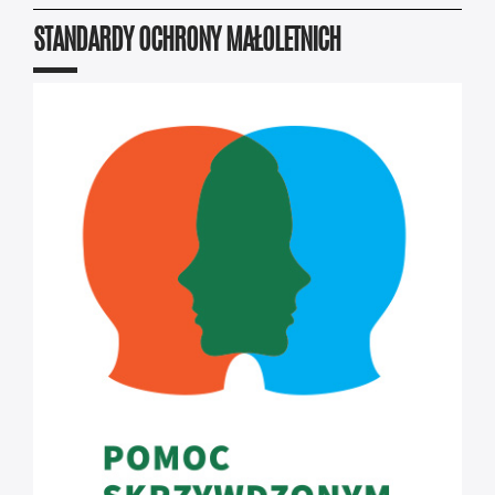
STANDARDY OCHRONY MAŁOLETNICH