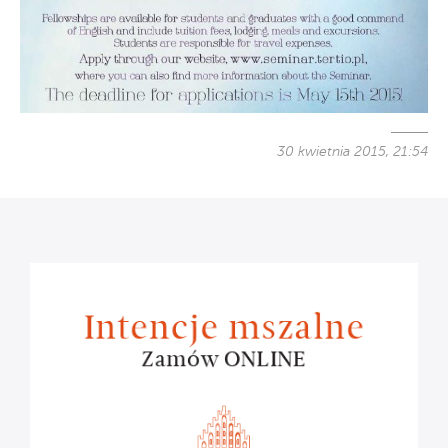
30 kwietnia 2015, 21:54