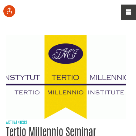
AKTUALNOŚCI
Tertio Millennio Seminar