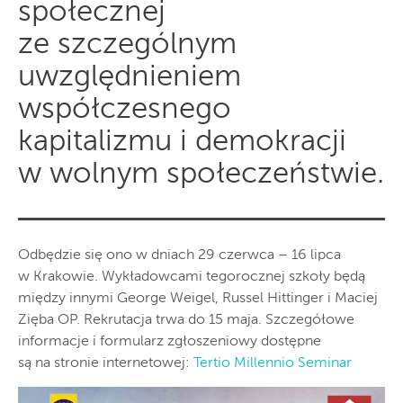
społecznej
ze szczególnym
uwzględnieniem
współczesnego
kapitalizmu i demokracji
w wolnym społeczeństwie.
Odbędzie się ono w dniach 29 czerwca – 16 lipca
w Krakowie. Wykładowcami tegorocznej szkoły będą
między innymi George Weigel, Russel Hittinger i Maciej
Zięba OP. Rekrutacja trwa do 15 maja. Szczegółowe
informacje i formularz zgłoszeniowy dostępne
są na stronie internetowej:
Tertio Millennio Seminar