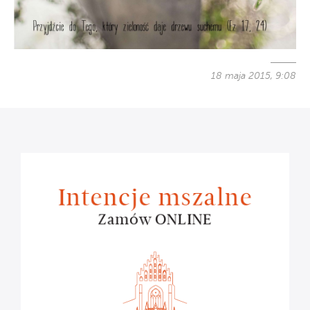
18 maja 2015, 9:08