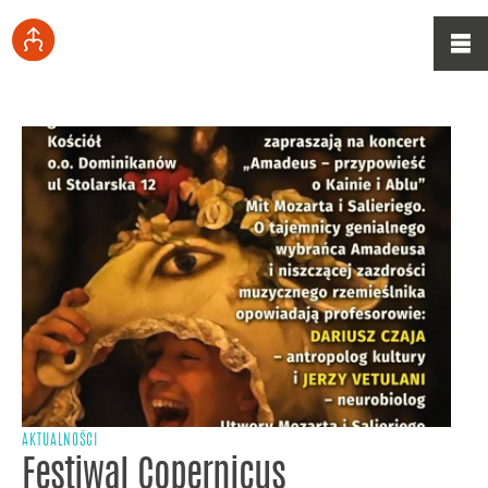
AKTUALNOŚCI
Festiwal Copernicus