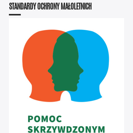
STANDARDY OCHRONY MAŁOLETNICH