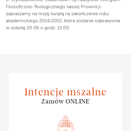
Filozoficzno-Teologicznego naszej Prowincji
zapraszamy na mszę świętą na zakończenie roku
akademickiego 2014/2015, która zostanie odprawiona
w sobotę 20.06 o godz. 12.00