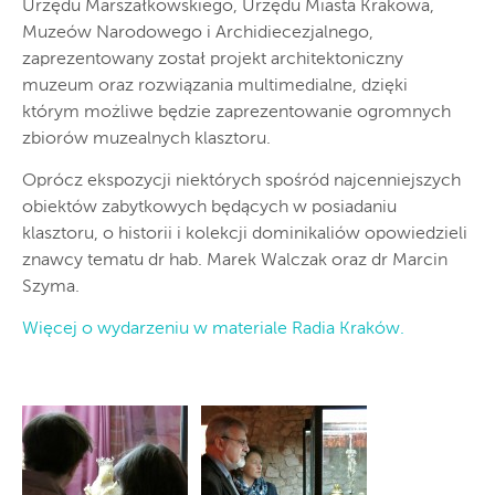
Urzędu Marszałkowskiego, Urzędu Miasta Krakowa,
Muzeów Narodowego i Archidiecezjalnego,
zaprezentowany został projekt architektoniczny
muzeum oraz rozwiązania multimedialne, dzięki
którym możliwe będzie zaprezentowanie ogromnych
zbiorów muzealnych klasztoru.
Oprócz ekspozycji niektórych spośród najcenniejszych
obiektów zabytkowych będących w posiadaniu
klasztoru, o historii i kolekcji dominikaliów opowiedzieli
znawcy tematu dr hab. Marek Walczak oraz dr Marcin
Szyma.
Więcej o wydarzeniu w materiale Radia Kraków.