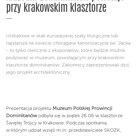
przy krakowskim klasztorze
Unikatowe w skali europejskiej szaty liturgiczne lub
najstarsza na świecie chorągiew kanonizacyjna św. Jacka
- to tylko nieliczne z eksponatów, które będzie można
podziwiać w muzeum, powstającym przy krakowskim
klasztorze dominikanów. Zakonnicy zaprezentowali dziś
jego projekt architektoniczny.
Prezentacja projektu
Muzeum Polskiej Prowincji
Dominikanów
odbyła się w piątek 26.06 w klasztorze
Świętej Trójcy w Krakowie. Podczas spotkania,
w którym udział wzięli m.in. przedstawiciele SKOZK,