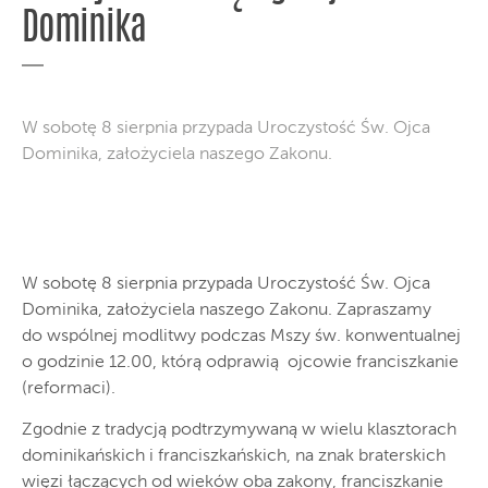
Dominika
W sobotę 8 sierpnia przypada Uroczystość Św. Ojca
Dominika, założyciela naszego Zakonu.
W sobotę 8 sierpnia przypada Uroczystość Św. Ojca
Dominika, założyciela naszego Zakonu. Zapraszamy
do wspólnej modlitwy podczas Mszy św. konwentualnej
o godzinie 12.00, którą odprawią ojcowie franciszkanie
(reformaci).
Zgodnie z tradycją podtrzymywaną w wielu klasztorach
dominikańskich i franciszkańskich, na znak braterskich
więzi łączących od wieków oba zakony, franciszkanie