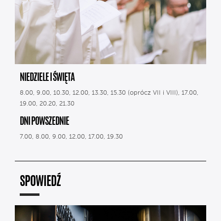
NIEDZIELE I ŚWIĘTA
8.00, 9.00, 10.30, 12.00, 13.30, 15.30 (oprócz VII i VIII), 17.00,
19.00, 20.20, 21.30
DNI POWSZEDNIE
7.00, 8.00, 9.00, 12.00, 17.00, 19.30
SPOWIEDŹ