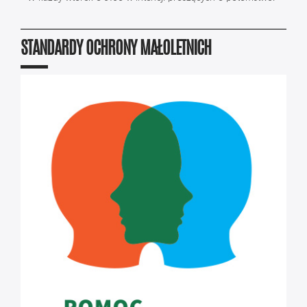
STANDARDY OCHRONY MAŁOLETNICH