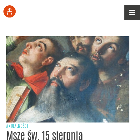
AKTUALNOŚCI
Msze św. 15 sierpnia