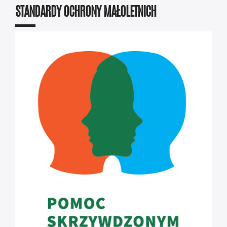
STANDARDY OCHRONY MAŁOLETNICH