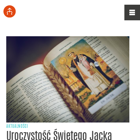
AKTUALNOŚCI
Uroczystość Świętego Jacka