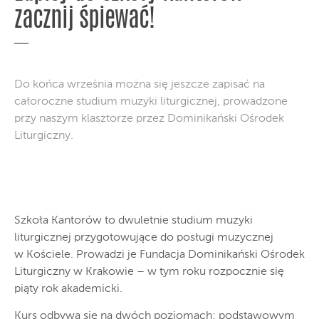
zacznij śpiewać!
Do końca września można się jeszcze zapisać na
całoroczne studium muzyki liturgicznej, prowadzone
przy naszym klasztorze przez Dominikański Ośrodek
Liturgiczny.
Szkoła Kantorów to dwuletnie studium muzyki
liturgicznej przygotowujące do posługi muzycznej
w Kościele. Prowadzi je Fundacja Dominikański Ośrodek
Liturgiczny w Krakowie – w tym roku rozpocznie się
piąty rok akademicki.
Kurs odbywa się na dwóch poziomach: podstawowym