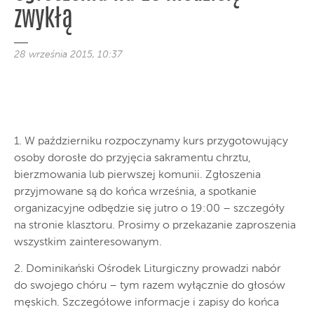
zwykłą
28 września 2015, 10:37
1. W październiku rozpoczynamy kurs przygotowujący
osoby dorosłe do przyjęcia sakramentu chrztu,
bierzmowania lub pierwszej komunii. Zgłoszenia
przyjmowane są do końca września, a spotkanie
organizacyjne odbędzie się jutro o 19:00 – szczegóły
na stronie klasztoru. Prosimy o przekazanie zaproszenia
wszystkim zainteresowanym.
2. Dominikański Ośrodek Liturgiczny prowadzi nabór
do swojego chóru – tym razem wyłącznie do głosów
męskich. Szczegółowe informacje i zapisy do końca