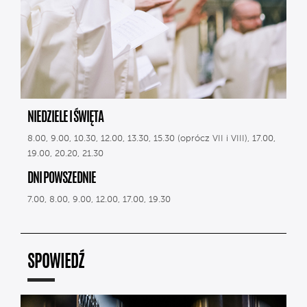
NIEDZIELE I ŚWIĘTA
8.00, 9.00, 10.30, 12.00, 13.30, 15.30 (oprócz VII i VIII), 17.00,
19.00, 20.20, 21.30
DNI POWSZEDNIE
7.00, 8.00, 9.00, 12.00, 17.00, 19.30
SPOWIEDŹ