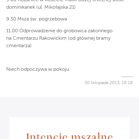
dominikanek (ul. Mikołajska 21)
9.30 Msza św. pogrzebowa
11.00 Odprowadzenie do grobowca zakonnego
na Cmentarzu Rakowickim (od głównej bramy
cmentarza)
Niech odpoczywa w pokoju.
30 listopada 2015, 18:18