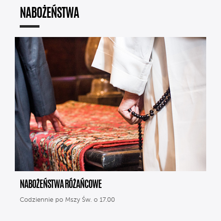
NABOŻEŃSTWA
NABOŻEŃSTWA RÓŻAŃCOWE
Codziennie po Mszy Św. o 17.00