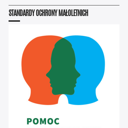
STANDARDY OCHRONY MAŁOLETNICH