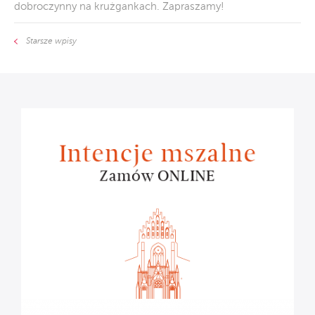
dobroczynny na krużgankach. Zapraszamy!
Starsze wpisy