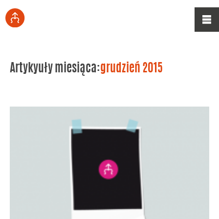
Artykyuły miesiąca:
grudzień 2015