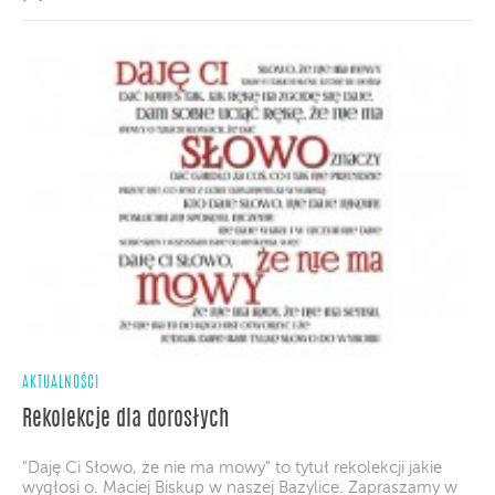
AKTUALNOŚCI
Rekolekcje dla dorosłych
"Daję Ci Słowo, że nie ma mowy" to tytuł rekolekcji jakie
wygłosi o. Maciej Biskup w naszej Bazylice. Zapraszamy w