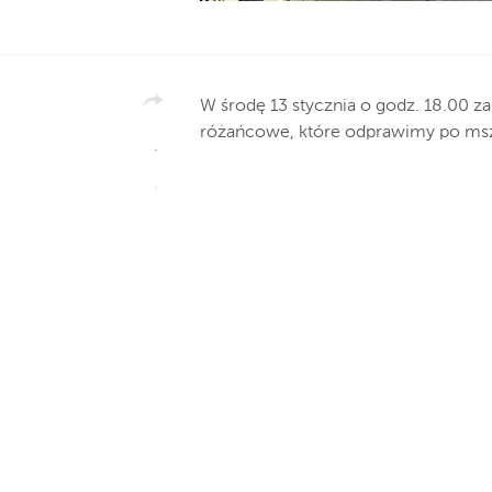
W środę 13 stycznia o godz. 18.00 
różańcowe, które odprawimy po ms