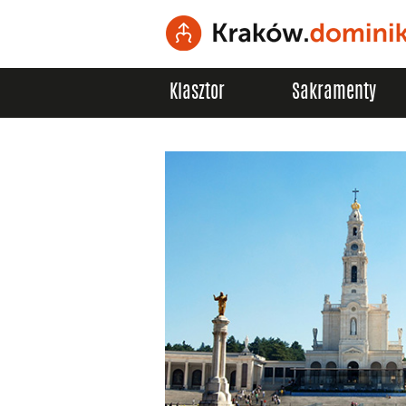
Klasztor
Sakramenty