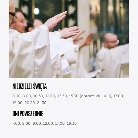
NIEDZIELE I ŚWIĘTA
8.00, 9.00, 10.30, 12.00, 13.30, 15.30 (oprócz VII i VIII), 17.00,
19.00, 20.20, 21.30
DNI POWSZEDNIE
7.00, 8.00, 9.00, 12.00, 17.00, 19.30