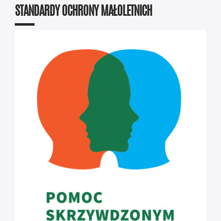
STANDARDY OCHRONY MAŁOLETNICH