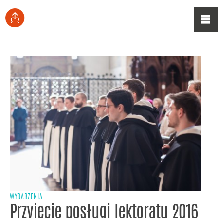
WYDARZENIA
Przyjęcie posługi lektoratu 2016