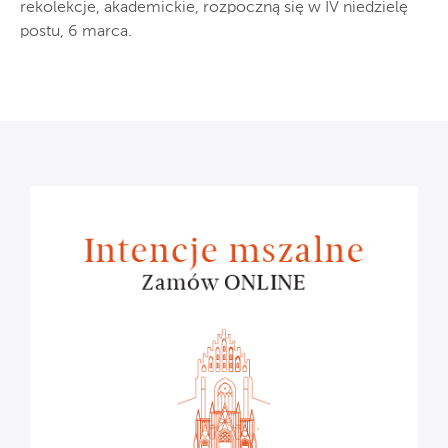
rekolekcje, akademickie, rozpoczną się w IV niedzielę
postu, 6 marca.