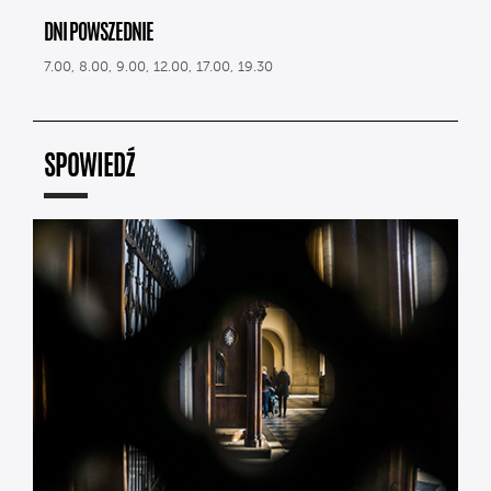
DNI POWSZEDNIE
7.00, 8.00, 9.00, 12.00, 17.00, 19.30
SPOWIEDŹ