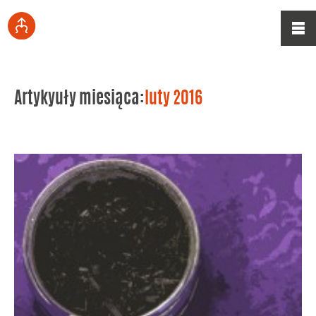
Artykyuły miesiąca:
luty 2016