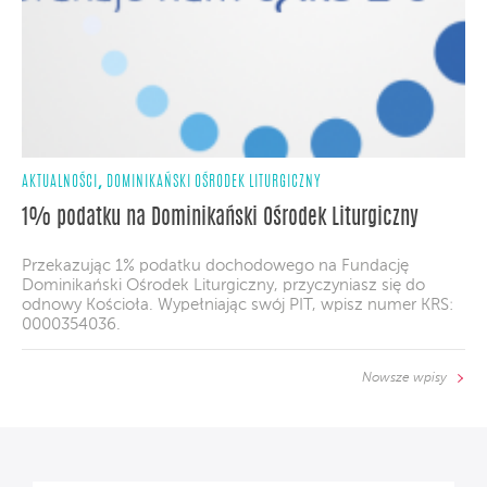
,
AKTUALNOŚCI
DOMINIKAŃSKI OŚRODEK LITURGICZNY
1% podatku na Dominikański Ośrodek Liturgiczny
Przekazując 1% podatku dochodowego na Fundację
Dominikański Ośrodek Liturgiczny, przyczyniasz się do
odnowy Kościoła. Wypełniając swój PIT, wpisz numer KRS:
0000354036.
Nowsze wpisy