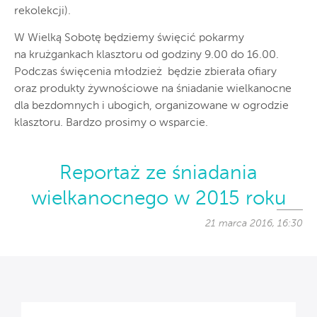
rekolekcji).
W Wielką Sobotę będziemy święcić pokarmy
na krużgankach klasztoru od godziny 9.00 do 16.00.
Podczas święcenia młodzież będzie zbierała ofiary
oraz produkty żywnościowe na śniadanie wielkanocne
dla bezdomnych i ubogich, organizowane w ogrodzie
klasztoru. Bardzo prosimy o wsparcie.
Reportaż ze śniadania
wielkanocnego w 2015 roku
21 marca 2016, 16:30