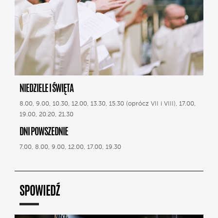
NIEDZIELE I ŚWIĘTA
8.00, 9.00, 10.30, 12.00, 13.30, 15.30 (oprócz VII i VIII), 17.00,
19.00, 20.20, 21.30
DNI POWSZEDNIE
7.00, 8.00, 9.00, 12.00, 17.00, 19.30
SPOWIEDŹ