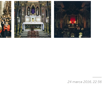
24 marca 2016, 22:56