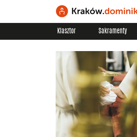
Klasztor
Sakramenty