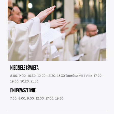
NIEDZIELE I ŚWIĘTA
8.00, 9.00, 10.30, 12.00, 13.30, 15.30 (oprócz VII i VIII), 17.00,
19.00, 20.20, 21.30
DNI POWSZEDNIE
7.00, 8.00, 9.00, 12.00, 17.00, 19.30