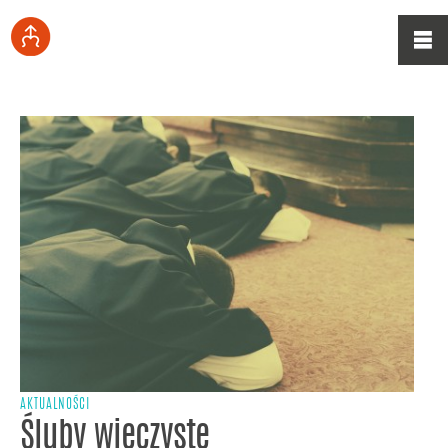
AKTUALNOŚCI
Śluby wieczyste