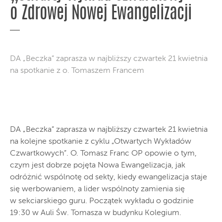
o Zdrowej Nowej Ewangelizacji
DA „Beczka” zaprasza w najbliższy czwartek 21 kwietnia
na spotkanie z o. Tomaszem Francem
DA „Beczka” zaprasza w najbliższy czwartek 21 kwietnia
na kolejne spotkanie z cyklu „Otwartych Wykładów
Czwartkowych”. O. Tomasz Franc OP opowie o tym,
czym jest dobrze pojęta Nowa Ewangelizacja, jak
odróżnić wspólnotę od sekty, kiedy ewangelizacja staje
się werbowaniem, a lider wspólnoty zamienia się
w sekciarskiego guru. Początek wykładu o godzinie
19:30 w Auli Św. Tomasza w budynku Kolegium.