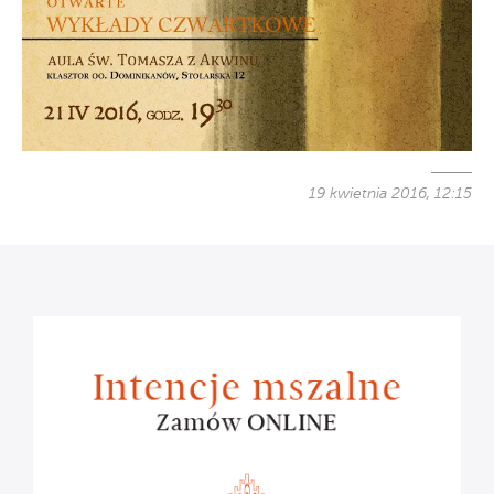
19 kwietnia 2016, 12:15