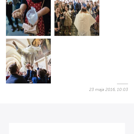
23 maja 2016, 10:03