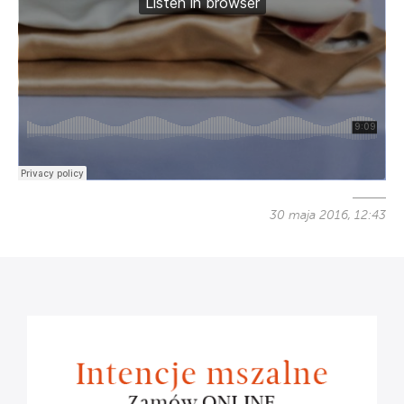
30 maja 2016, 12:43