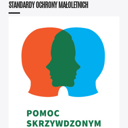
STANDARDY OCHRONY MAŁOLETNICH