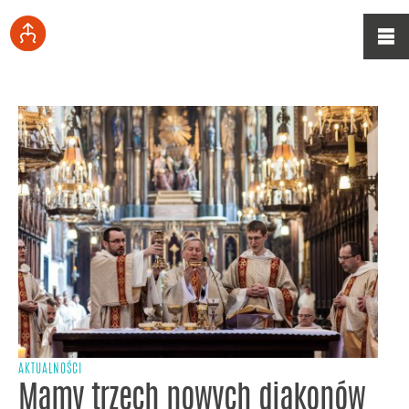
AKTUALNOŚCI
Mamy trzech nowych diakonów