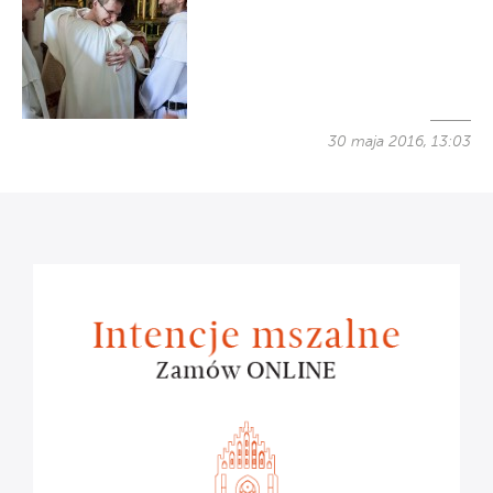
30 maja 2016, 13:03