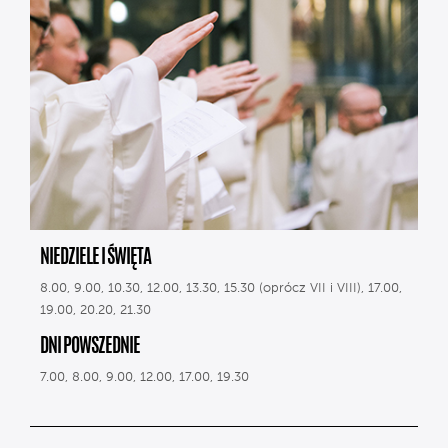
NIEDZIELE I ŚWIĘTA
8.00, 9.00, 10.30, 12.00, 13.30, 15.30 (oprócz VII i VIII), 17.00,
19.00, 20.20, 21.30
DNI POWSZEDNIE
7.00, 8.00, 9.00, 12.00, 17.00, 19.30