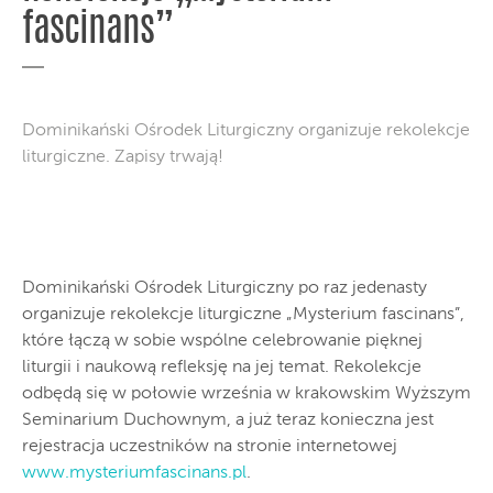
fascinans”
Dominikański Ośrodek Liturgiczny organizuje rekolekcje
liturgiczne. Zapisy trwają!
Dominikański Ośrodek Liturgiczny po raz jedenasty
organizuje rekolekcje liturgiczne „Mysterium fascinans”,
które łączą w sobie wspólne celebrowanie pięknej
liturgii i naukową refleksję na jej temat. Rekolekcje
odbędą się w połowie września w krakowskim Wyższym
Seminarium Duchownym, a już teraz konieczna jest
rejestracja uczestników na stronie internetowej
www.mysteriumfascinans.pl
.