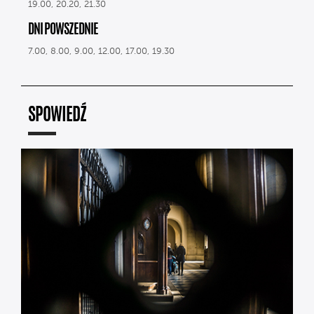
19.00, 20.20, 21.30
DNI POWSZEDNIE
7.00, 8.00, 9.00, 12.00, 17.00, 19.30
SPOWIEDŹ