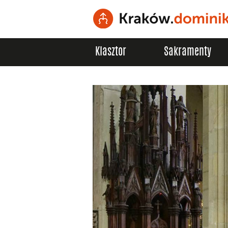
Klasztor
Sakramenty