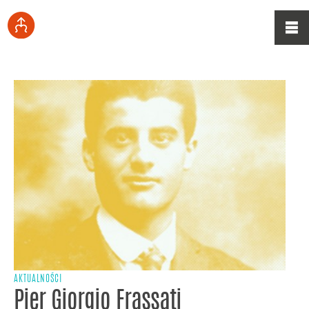
AKTUALNOŚCI
Pier Giorgio Frassati