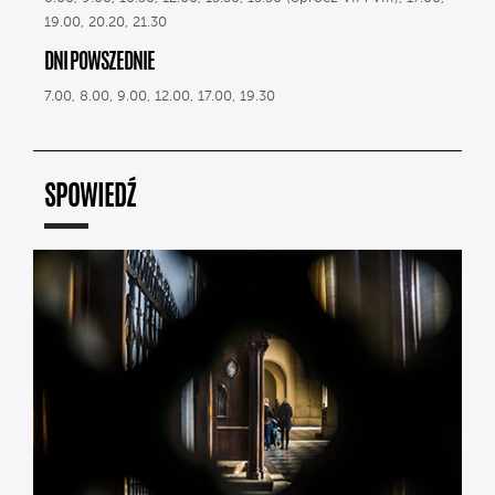
19.00, 20.20, 21.30
DNI POWSZEDNIE
7.00, 8.00, 9.00, 12.00, 17.00, 19.30
SPOWIEDŹ