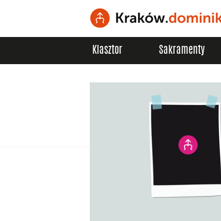
Klasztor
Sakramenty