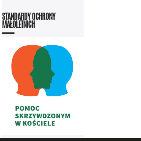
STANDARDY OCHRONY
MAŁOLETNICH